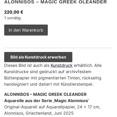
ALONNISOS – MAGIC GREEK OLEANDER
220,00
€
1 vorrätig
Alternative:
In den Warenkorb
Bild als Kunstdruck erwerben
Dieses Bild ist auch als
Kunstdruck
erhältlich. Alle
Kunstdrucke sind gedruckt auf archivfestem
Büttenpapier mit pigmentierten Tinten, rückseitig
handsigniert und datiert mit Künstlerstempel.
ALONNISOS – MAGIC GREEK OLEANDER
Aquarelle aus der Serie ‚Magic Alonnisos‘
Original-Aquarell auf Aquarellpapier, 24 x 17 cm,
Alonnisos, Griechenland, Juni 2025