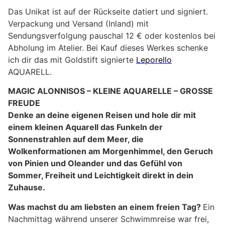
Das Unikat ist auf der Rückseite datiert und signiert.
Verpackung und Versand (Inland) mit
Sendungsverfolgung pauschal 12 € oder kostenlos bei
Abholung im Atelier. Bei Kauf dieses Werkes schenke
ich dir das mit Goldstift signierte
Leporello
AQUARELL.
MAGIC ALONNISOS – KLEINE AQUARELLE – GROSSE
FREUDE
Denke an deine eigenen Reisen und hole dir mit
einem kleinen Aquarell das Funkeln der
Sonnenstrahlen auf dem Meer, die
Wolkenformationen am Morgenhimmel, den Geruch
von Pinien und Oleander und das Gefühl von
Sommer, Freiheit und Leichtigkeit direkt in dein
Zuhause.
Was machst du am liebsten an einem freien Tag?
Ein
Nachmittag während unserer Schwimmreise war frei,