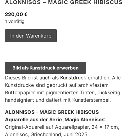
ALONNISOS – MAGIC GREEK HIBISCUS
220,00
€
1 vorrätig
Alternative:
In den Warenkorb
Bild als Kunstdruck erwerben
Dieses Bild ist auch als
Kunstdruck
erhältlich. Alle
Kunstdrucke sind gedruckt auf archivfestem
Büttenpapier mit pigmentierten Tinten, rückseitig
handsigniert und datiert mit Künstlerstempel.
ALONNISOS – MAGIC GREEK HIBISCUS
Aquarelle aus der Serie ‚Magic Alonnisos‘
Original-Aquarell auf Aquarellpapier, 24 x 17 cm,
Alonnisos, Griechenland, Juni 2025