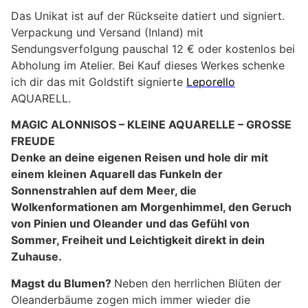
Das Unikat ist auf der Rückseite datiert und signiert.
Verpackung und Versand (Inland) mit
Sendungsverfolgung pauschal 12 € oder kostenlos bei
Abholung im Atelier. Bei Kauf dieses Werkes schenke
ich dir das mit Goldstift signierte
Leporello
AQUARELL.
MAGIC ALONNISOS – KLEINE AQUARELLE – GROSSE
FREUDE
Denke an deine eigenen Reisen und hole dir mit
einem kleinen Aquarell das Funkeln der
Sonnenstrahlen auf dem Meer, die
Wolkenformationen am Morgenhimmel, den Geruch
von Pinien und Oleander und das Gefühl von
Sommer, Freiheit und Leichtigkeit direkt in dein
Zuhause.
Magst du Blumen?
Neben den herrlichen Blüten der
Oleanderbäume zogen mich immer wieder die