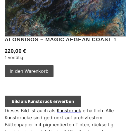
ALONNISOS – MAGIC AEGEAN COAST 1
220,00
€
1 vorrätig
Alternative:
In den Warenkorb
Bild als Kunstdruck erwerben
Dieses Bild ist auch als
Kunstdruck
erhältlich. Alle
Kunstdrucke sind gedruckt auf archivfestem
Büttenpapier mit pigmentierten Tinten, rückseitig