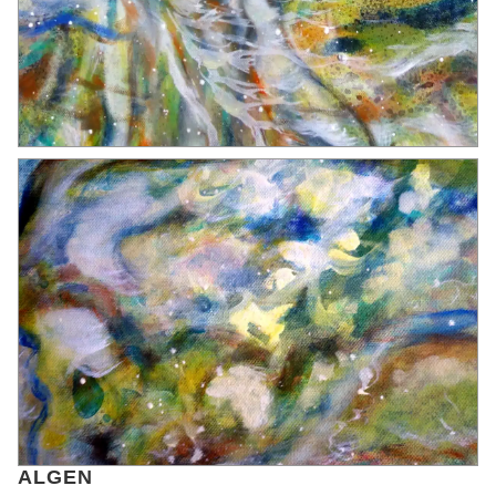
ALGEN