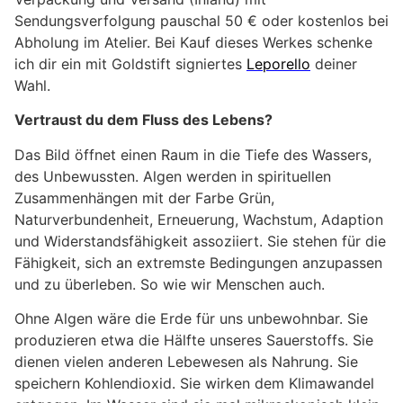
Sendungsverfolgung pauschal 50 € oder kostenlos bei
Abholung im Atelier. Bei Kauf dieses Werkes schenke
ich dir ein mit Goldstift signiertes
Leporello
deiner
Wahl.
Vertraust du dem Fluss des Lebens?
Das Bild öffnet einen Raum in die Tiefe des Wassers,
des Unbewussten. Algen werden in spirituellen
Zusammenhängen mit der Farbe Grün,
Naturverbundenheit, Erneuerung, Wachstum, Adaption
und Widerstandsfähigkeit assoziiert. Sie stehen für die
Fähigkeit, sich an extremste Bedingungen anzupassen
und zu überleben. So wie wir Menschen auch.
Ohne Algen wäre die Erde für uns unbewohnbar. Sie
produzieren etwa die Hälfte unseres Sauerstoffs. Sie
dienen vielen anderen Lebewesen als Nahrung. Sie
speichern Kohlendioxid. Sie wirken dem Klimawandel