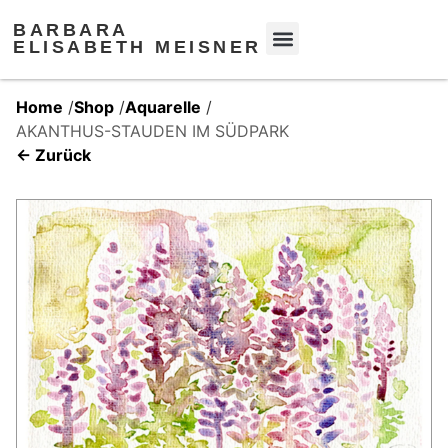
BARBARA
ELISABETH MEISNER
Home
/
Shop
/
Aquarelle
/
AKANTHUS-STAUDEN IM SÜDPARK
← Zurück