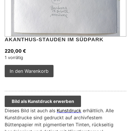
AKANTHUS-STAUDEN IM SÜDPARK
220,00
€
1 vorrätig
Alternative:
In den Warenkorb
Bild als Kunstdruck erwerben
Dieses Bild ist auch als
Kunstdruck
erhältlich. Alle
Kunstdrucke sind gedruckt auf archivfestem
Büttenpapier mit pigmentierten Tinten, rückseitig