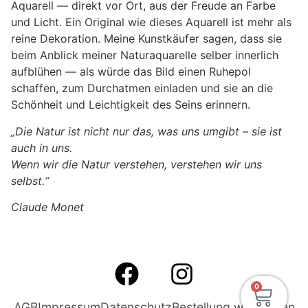
Aquarell — direkt vor Ort, aus der Freude an Farbe
und Licht. Ein Original wie dieses Aquarell ist mehr als
reine Dekoration. Meine Kunstkäufer sagen, dass sie
beim Anblick meiner Naturaquarelle selber innerlich
aufblühen — als würde das Bild einen Ruhepol
schaffen, zum Durchatmen einladen und sie an die
Schönheit und Leichtigkeit des Seins erinnern.
„Die Natur ist nicht nur das, was uns umgibt – sie ist
auch in uns.
Wenn wir die Natur verstehen, verstehen wir uns
selbst.“
Claude Monet
0
AGB
Impressum
Datenschutz
Bestellung widerrufen