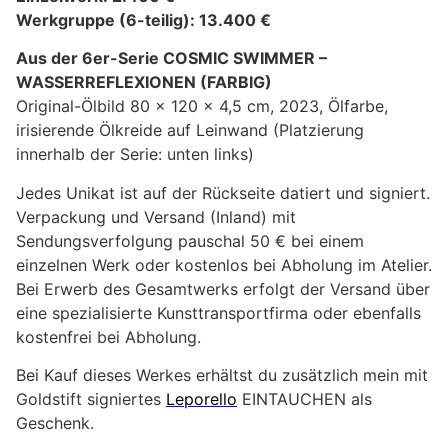
Werkgruppe (6-teilig): 13.400 €
Aus der 6er-Serie COSMIC SWIMMER –
WASSERREFLEXIONEN (FARBIG)
Original-Ölbild 80 x 120 x 4,5 cm, 2023, Ölfarbe,
irisierende Ölkreide auf Leinwand (Platzierung
innerhalb der Serie: unten links)
Jedes Unikat ist auf der Rückseite datiert und signiert.
Verpackung und Versand (Inland) mit
Sendungsverfolgung pauschal 50 € bei einem
einzelnen Werk oder kostenlos bei Abholung im Atelier.
Bei Erwerb des Gesamtwerks erfolgt der Versand über
eine spezialisierte Kunsttransportfirma oder ebenfalls
kostenfrei bei Abholung.
Bei Kauf dieses Werkes erhältst du zusätzlich mein mit
Goldstift signiertes
Leporello
EINTAUCHEN als
Geschenk.