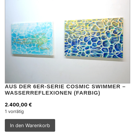
AUS DER 6ER-SERIE COSMIC SWIMMER –
WASSERREFLEXIONEN (FARBIG)
2.400,00
€
1 vorrätig
Alternative:
In den Warenkorb