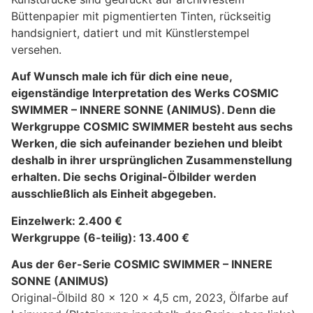
Büttenpapier mit pigmentierten Tinten, rückseitig
handsigniert, datiert und mit Künstlerstempel
versehen.
Auf Wunsch male ich für dich eine neue,
eigenständige Interpretation des Werks COSMIC
SWIMMER – INNERE SONNE (ANIMUS). Denn die
Werkgruppe COSMIC SWIMMER besteht aus sechs
Werken, die sich aufeinander beziehen und bleibt
deshalb in ihrer ursprünglichen Zusammenstellung
erhalten. Die sechs Original-Ölbilder werden
ausschließlich als Einheit abgegeben.
Einzelwerk: 2.400 €
Werkgruppe (6-teilig): 13.400 €
Aus der 6er-Serie COSMIC SWIMMER – INNERE
SONNE (ANIMUS)
Original-Ölbild 80 x 120 x 4,5 cm, 2023, Ölfarbe auf