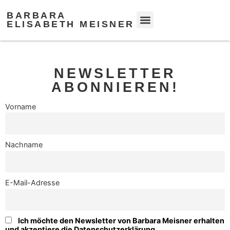
BARBARA
ELISABETH MEISNER
NEWSLETTER
ABONNIEREN!
Vorname
Nachname
E-Mail-Adresse
Ich möchte den Newsletter von Barbara Meisner erhalten
und akzeptiere die Datenschutzerklärung.