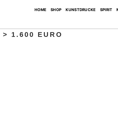
HOME
SHOP
KUNSTDRUCKE
SPIRIT
0 > 1.600 EURO