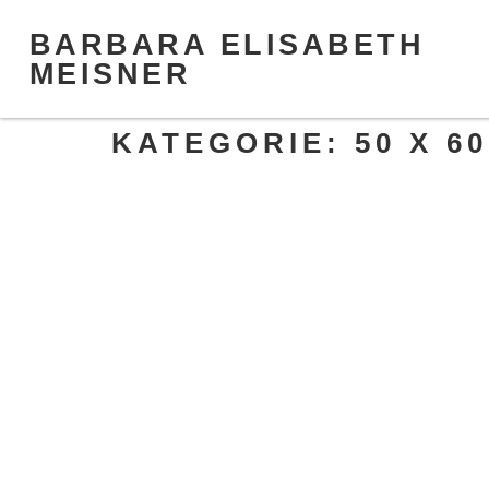
BARBARA ELISABETH
MEISNER
KATEGORIE:
50 X 6