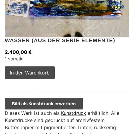
WASSER (AUS DER SERIE ELEMENTE)
2.400,00
€
1 vorrätig
Alternative:
In den Warenkorb
Bild als Kunstdruck erwerben
Dieses Werk ist auch als
Kunstdruck
erhältlich. Alle
Kunstdrucke sind gedruckt auf archivfestem
Büttenpapier mit pigmentierten Tinten, rückseitig