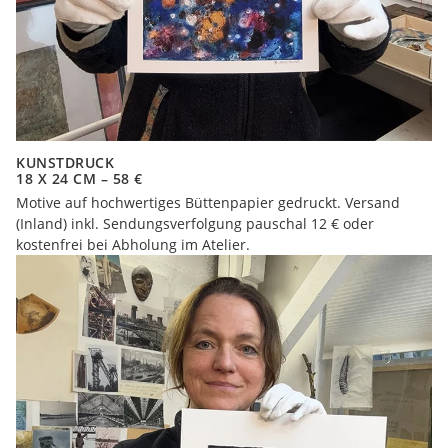
KUNSTDRUCK
18 X 24 CM – 58 €
Motive auf hochwertiges Büttenpapier gedruckt. Versand
(Inland) inkl. Sendungsverfolgung pauschal 12 € oder
kostenfrei bei Abholung im Atelier.