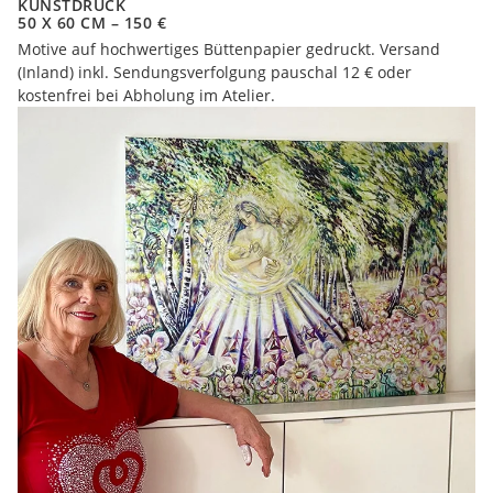
KUNSTDRUCK
50 X 60 CM – 150 €
Motive auf hochwertiges Büttenpapier gedruckt. Versand
(Inland) inkl. Sendungsverfolgung pauschal 12 € oder
kostenfrei bei Abholung im Atelier.