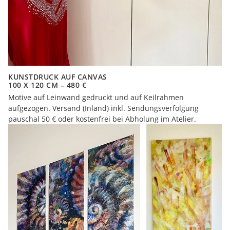
KUNSTDRUCK AUF CANVAS
100 X 120 CM – 480 €
Motive auf Leinwand gedruckt und auf Keilrahmen
aufgezogen. Versand (Inland) inkl. Sendungsverfolgung
pauschal 50 € oder kostenfrei bei Abholung im Atelier.