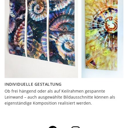
INDIVIDUELLE GESTALTUNG
Ob frei hängend oder als auf Keilrahmen gespannte
Leinwand – auch ausgewählte Bildausschnitte können als
eigenständige Komposition realisiert werden.