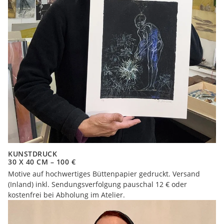
KUNSTDRUCK
30 X 40 CM – 100 €
Motive auf hochwertiges Büttenpapier gedruckt. Versand
(Inland) inkl. Sendungsverfolgung pauschal 12 € oder
kostenfrei bei Abholung im Atelier.