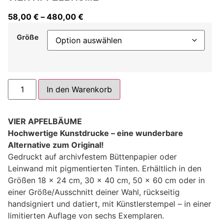
58,00
€
–
480,00
€
Größe
Alternative:
In den Warenkorb
VIER APFELBÄUME
Hochwertige Kunstdrucke – eine wunderbare
Alternative zum Original!
Gedruckt auf archivfestem Büttenpapier oder
Leinwand mit pigmentierten Tinten. Erhältlich in den
Größen 18 x 24 cm, 30 x 40 cm, 50 x 60 cm oder in
einer Größe/Ausschnitt deiner Wahl, rückseitig
handsigniert und datiert, mit Künstlerstempel – in einer
limitierten Auflage von sechs Exemplaren.