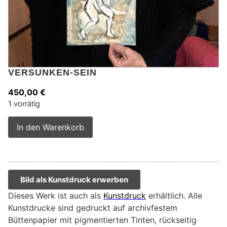
VERSUNKEN-SEIN
450,00
€
1 vorrätig
Alternative:
In den Warenkorb
Bild als Kunstdruck erwerben
Dieses Werk ist auch als
Kunstdruck
erhältlich. Alle
Kunstdrucke sind gedruckt auf archivfestem
Büttenpapier mit pigmentierten Tinten, rückseitig