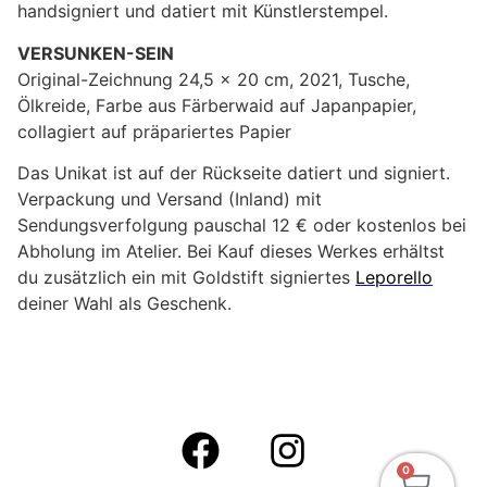
handsigniert und datiert mit Künstlerstempel.
VERSUNKEN-SEIN
Original-Zeichnung 24,5 x 20 cm, 2021, Tusche,
Ölkreide, Farbe aus Färberwaid auf Japanpapier,
collagiert auf präpariertes Papier
Das Unikat ist auf der Rückseite datiert und signiert.
Verpackung und Versand (Inland) mit
Sendungsverfolgung pauschal 12 € oder kostenlos bei
Abholung im Atelier. Bei Kauf dieses Werkes erhältst
du zusätzlich ein mit Goldstift signiertes
Leporello
deiner Wahl als Geschenk.
0