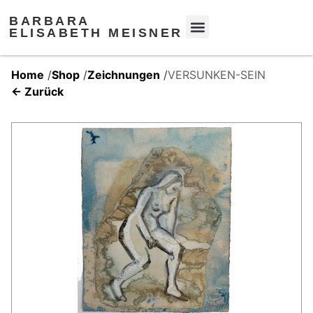
BARBARA
ELISABETH MEISNER
Home
/
Shop
/
Zeichnungen
/
VERSUNKEN-SEIN
← Zurück