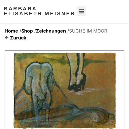
BARBARA
ELISABETH MEISNER
Home
/
Shop
/
Zeichnungen
/
SUCHE IM MOOR
← Zurück