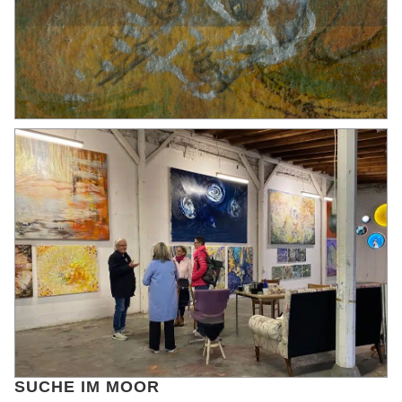
SUCHE IM MOOR