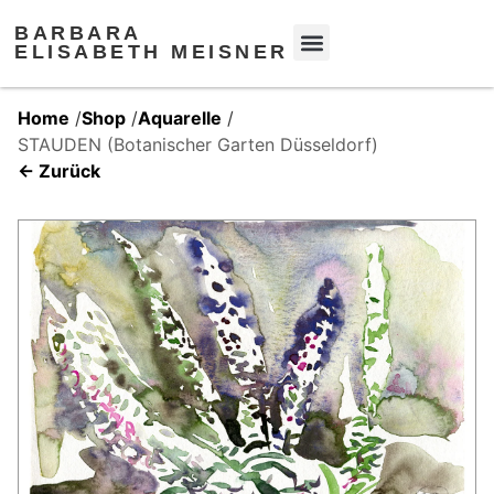
BARBARA
ELISABETH MEISNER
Home
/
Shop
/
Aquarelle
/
STAUDEN (Botanischer Garten Düsseldorf)
← Zurück