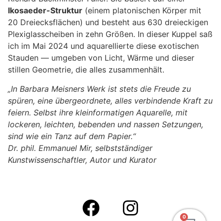
Ikosaeder-Struktur
(einem platonischen Körper mit
20 Dreiecksflächen) und besteht aus 630 dreieckigen
Plexiglasscheiben in zehn Größen. In dieser Kuppel saß
ich im Mai 2024 und aquarellierte diese exotischen
Stauden — umgeben von Licht, Wärme und dieser
stillen Geometrie, die alles zusammenhält.
„In Barbara Meisners Werk ist stets die Freude zu
spüren, eine übergeordnete, alles verbindende Kraft zu
feiern. Selbst ihre kleinformatigen Aquarelle, mit
lockeren, leichten, bebenden und nassen Setzungen,
sind wie ein Tanz auf dem Papier.“
Dr. phil. Emmanuel Mir, selbstständiger
Kunstwissenschaftler, Autor und Kurator
0