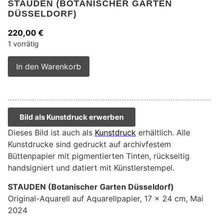
STAUDEN (BOTANISCHER GARTEN
DÜSSELDORF)
220,00
€
1 vorrätig
Alternative:
In den Warenkorb
Bild als Kunstdruck erwerben
Dieses Bild ist auch als
Kunstdruck
erhältlich. Alle
Kunstdrucke sind gedruckt auf archivfestem
Büttenpapier mit pigmentierten Tinten, rückseitig
handsigniert und datiert mit Künstlerstempel.
STAUDEN (Botanischer Garten Düsseldorf)
Original-Aquarell auf Aquarellpapier, 17 x 24 cm, Mai
2024