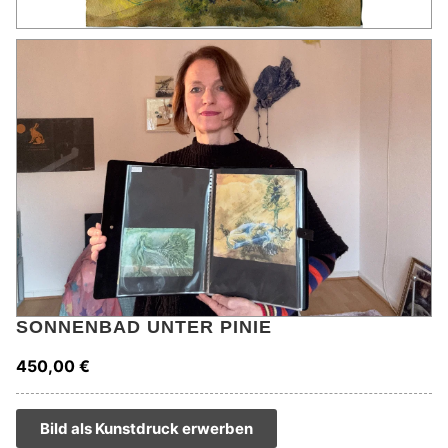
SONNENBAD UNTER PINIE
450,00
€
Bild als Kunstdruck erwerben