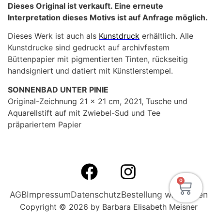
Dieses Original ist verkauft. Eine erneute
Interpretation dieses Motivs ist auf Anfrage möglich.
Dieses Werk ist auch als
Kunstdruck
erhältlich. Alle
Kunstdrucke sind gedruckt auf archivfestem
Büttenpapier mit pigmentierten Tinten, rückseitig
handsigniert und datiert mit Künstlerstempel.
SONNENBAD UNTER PINIE
Original-Zeichnung 21 x 21 cm, 2021, Tusche und
Aquarellstift auf mit Zwiebel-Sud und Tee
präpariertem Papier
0
AGB
Impressum
Datenschutz
Bestellung widerrufen
Copyright © 2026 by Barbara Elisabeth Meisner