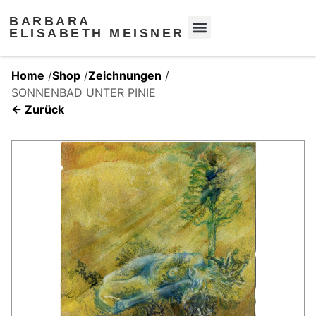
BARBARA
ELISABETH MEISNER
Home
/
Shop
/
Zeichnungen
/
SONNENBAD UNTER PINIE
← Zurück