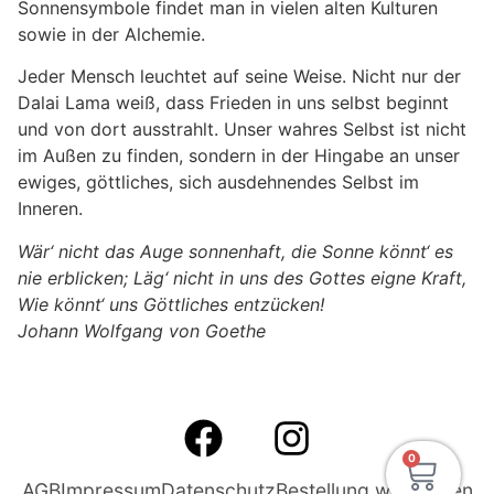
Sonnensymbole findet man in vielen alten Kulturen
sowie in der Alchemie.
Jeder Mensch leuchtet auf seine Weise. Nicht nur der
Dalai Lama weiß, dass Frieden in uns selbst beginnt
und von dort ausstrahlt. Unser wahres Selbst ist nicht
im Außen zu finden, sondern in der Hingabe an unser
ewiges, göttliches, sich ausdehnendes Selbst im
Inneren.
Wär‘ nicht das Auge sonnenhaft, die Sonne könnt‘ es
nie erblicken; Läg‘ nicht in uns des Gottes eigne Kraft,
Wie könnt‘ uns Göttliches entzücken!
Johann Wolfgang von Goethe
0
AGB
Impressum
Datenschutz
Bestellung widerrufen