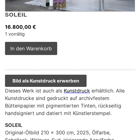
SOLEIL
16.800,00
€
1 vorrätig
Alternative:
In den Warenkorb
Bild als Kunstdruck erwerben
Dieses Werk ist auch als
Kunstdruck
erhältlich. Alle
Kunstdrucke sind gedruckt auf archivfestem
Büttenpapier mit pigmentierten Tinten, rückseitig
handsigniert und datiert mit Künstlerstempel.
SOLEIL
Original-Ölbild 210 x 300 cm, 2025, Ölfarbe,