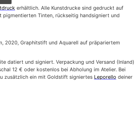
tdruck
erhältlich. Alle Kunstdrucke sind gedruckt auf
 pigmentierten Tinten, rückseitig handsigniert und
, 2020, Graphitstift und Aquarell auf präpariertem
ite datiert und signiert. Verpackung und Versand (Inland)
hal 12 € oder kostenlos bei Abholung im Atelier. Bei
u zusätzlich ein mit Goldstift signiertes
Leporello
deiner