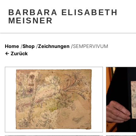
BARBARA ELISABETH
MEISNER
Home
/
Shop
/
Zeichnungen
/
SEMPERVIVUM
← Zurück