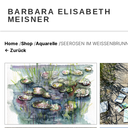
BARBARA ELISABETH
MEISNER
Home
/
Shop
/
Aquarelle
/
SEEROSEN IM WEISSENBRUNN
← Zurück