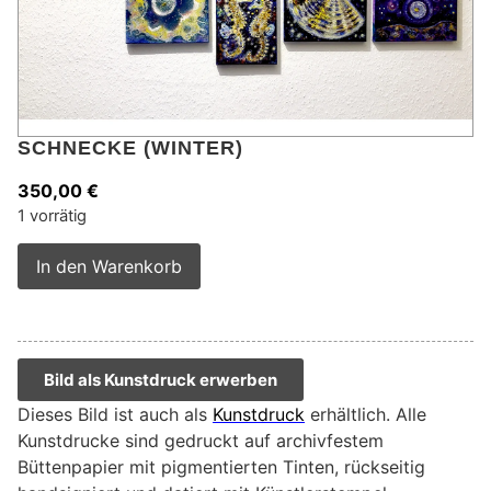
SCHNECKE (WINTER)
350,00
€
1 vorrätig
Alternative:
In den Warenkorb
Bild als Kunstdruck erwerben
Dieses Bild ist auch als
Kunstdruck
erhältlich. Alle
Kunstdrucke sind gedruckt auf archivfestem
Büttenpapier mit pigmentierten Tinten, rückseitig