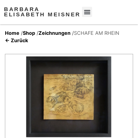
BARBARA
ELISABETH MEISNER
Home
/
Shop
/
Zeichnungen
/
SCHAFE AM RHEIN
← Zurück