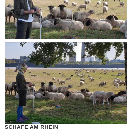
SCHAFE AM RHEIN