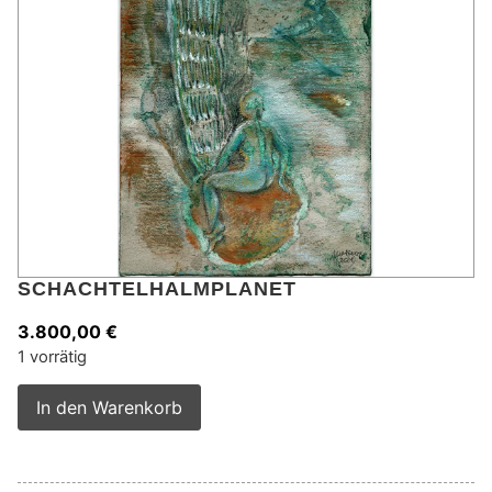
SCHACHTELHALMPLANET
3.800,00
€
1 vorrätig
Alternative:
In den Warenkorb