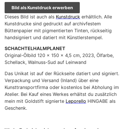
Bild als Kunstdruck erwerben
Dieses Bild ist auch als
Kunstdruck
erhältlich. Alle
Kunstdrucke sind gedruckt auf archivfestem
Büttenpapier mit pigmentierten Tinten, rückseitig
handsigniert und datiert mit Künstlerstempel.
SCHACHTELHALMPLANET
Original-Ölbild 120 x 150 x 4,5 cm, 2023, Ölfarbe,
Schellack, Walnuss-Sud auf Leinwand
Das Unikat ist auf der Rückseite datiert und signiert.
Verpackung und Versand (Inland) über eine
Kunsttransportfirma oder kostenlos bei Abholung im
Atelier. Bei Kauf eines Werkes erhältst du zusätzlich
mein mit Goldstift signierte
Leporello
HINGABE als
Geschenk.