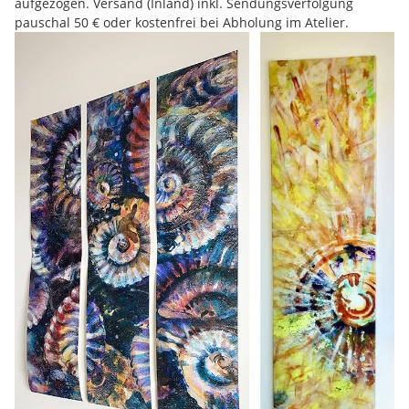
aufgezogen. Versand (Inland) inkl. Sendungsverfolgung
pauschal 50 € oder kostenfrei bei Abholung im Atelier.