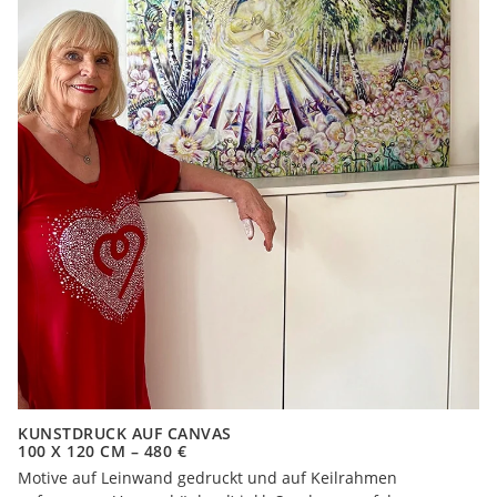
KUNSTDRUCK AUF CANVAS
100 X 120 CM – 480 €
Motive auf Leinwand gedruckt und auf Keilrahmen