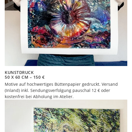
KUNSTDRUCK
50 X 60 CM – 150 €
Motive auf hochwertiges Büttenpapier gedruckt. Versand
(Inland) inkl. Sendungsverfolgung pauschal 12 € oder
kostenfrei bei Abholung im Atelier.