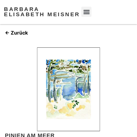
BARBARA
ELISABETH MEISNER
← Zurück
PINIEN AM MEER