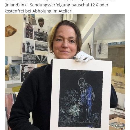
(Inland) inkl. Sendungsverfolgung pauschal 12 € oder
kostenfrei bei Abholung im Atelier.