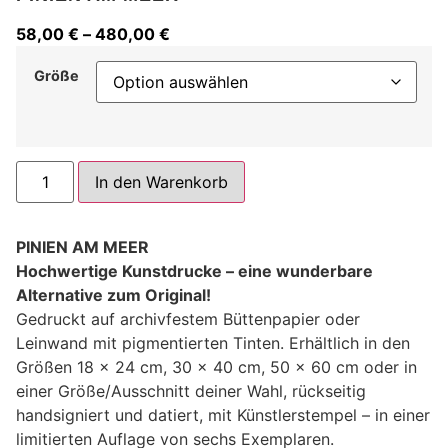
58,00
€
–
480,00
€
Größe
Alternative:
In den Warenkorb
PINIEN AM MEER
Hochwertige Kunstdrucke – eine wunderbare
Alternative zum Original!
Gedruckt auf archivfestem Büttenpapier oder
Leinwand mit pigmentierten Tinten. Erhältlich in den
Größen 18 x 24 cm, 30 x 40 cm, 50 x 60 cm oder in
einer Größe/Ausschnitt deiner Wahl, rückseitig
handsigniert und datiert, mit Künstlerstempel – in einer
limitierten Auflage von sechs Exemplaren.