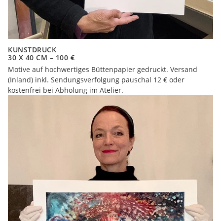
KUNSTDRUCK
30 X 40 CM – 100 €
Motive auf hochwertiges Büttenpapier gedruckt. Versand
(Inland) inkl. Sendungsverfolgung pauschal 12 € oder
kostenfrei bei Abholung im Atelier.