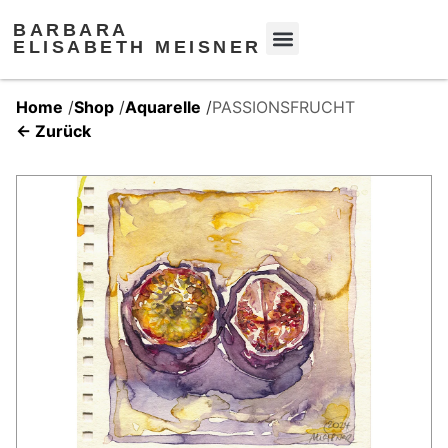
BARBARA
ELISABETH MEISNER
Home
/
Shop
/
Aquarelle
/
PASSIONSFRUCHT
← Zurück