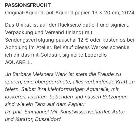
PASSIONSFRUCHT
Original-Aquarell auf Aquarellpapier, 19 x 20 cm, 2024
Das Unikat ist auf der Rückseite datiert und signiert.
Verpackung und Versand (Inland) mit
Sendungsverfolgung pauschal 12 € oder kostenlos bei
Abholung im Atelier. Bei Kauf dieses Werkes schenke
ich dir das mit Goldstift signierte
Leporello
AQUARELL.
„In Barbara Meisners Werk ist stets die Freude zu
spüren, eine übergeordnete, alles verbindende Kraft zu
feiern. Selbst ihre kleinformatigen Aquarelle, mit
lockeren, leichten, bebenden und nassen Setzungen,
sind wie ein Tanz auf dem Papier.“
Dr. phil. Emmanuel Mir, Kunstwissenschaftler, Autor
und Kurator, Düsseldorf