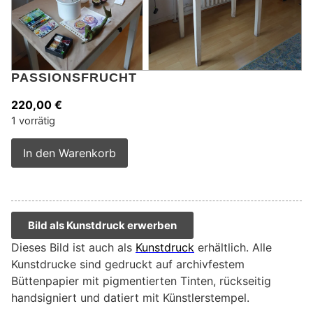
PASSIONSFRUCHT
220,00
€
1 vorrätig
Alternative:
In den Warenkorb
Bild als Kunstdruck erwerben
Dieses Bild ist auch als
Kunstdruck
erhältlich. Alle
Kunstdrucke sind gedruckt auf archivfestem
Büttenpapier mit pigmentierten Tinten, rückseitig
handsigniert und datiert mit Künstlerstempel.