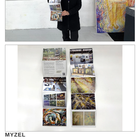
MYZEL