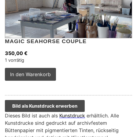
MAGIC SEAHORSE COUPLE
350,00
€
1 vorrätig
Alternative:
In den Warenkorb
Bild als Kunstdruck erwerben
Dieses Bild ist auch als
Kunstdruck
erhältlich. Alle
Kunstdrucke sind gedruckt auf archivfestem
Büttenpapier mit pigmentierten Tinten, rückseitig