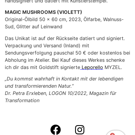
handsigniert und datiert mit Künstlerstempel.
MAGIC MUSHROOMS (VIOLETT)
Original-Ölbild 50 x 60 cm, 2023, Ölfarbe, Walnuss-
Sud, Glitter auf Leinwand
Das Unikat ist auf der Rückseite datiert und signiert.
Verpackung und Versand (Inland) mit
Sendungsverfolgung pauschal 50 € oder kostenlos bei
Abholung im Atelier. Bei Kauf dieses Werkes schenke
ich dir das mit Goldstift signierte
Leporello
MYZEL.
„Du kommst wahrhaft in Kontakt mit der lebendigen
und transformierenden Natur.“
Dr. Petra Erxleben, LOGON 10/2022, Magazin für
Transformation