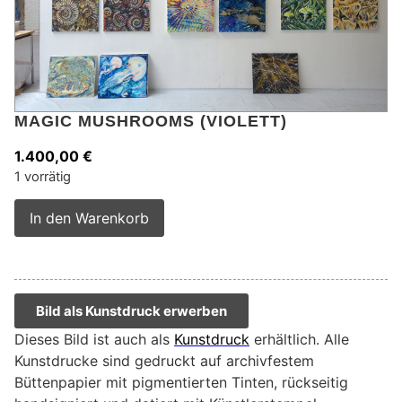
MAGIC MUSHROOMS (VIOLETT)
1.400,00
€
1 vorrätig
Alternative:
In den Warenkorb
Bild als Kunstdruck erwerben
Dieses Bild ist auch als
Kunstdruck
erhältlich. Alle
Kunstdrucke sind gedruckt auf archivfestem
Büttenpapier mit pigmentierten Tinten, rückseitig