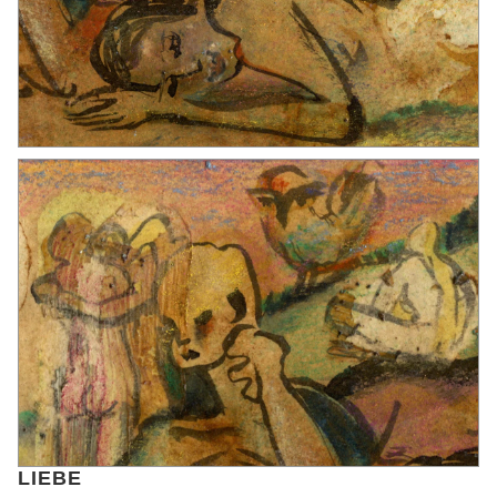
LIEBE