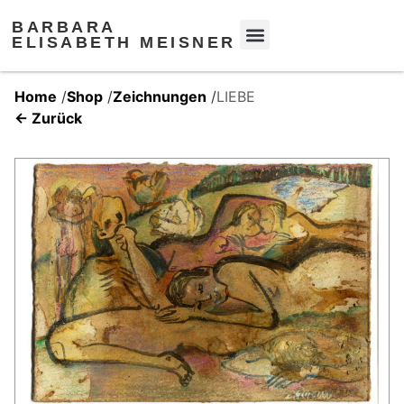
BARBARA
ELISABETH MEISNER
Home
/
Shop
/
Zeichnungen
/
LIEBE
← Zurück