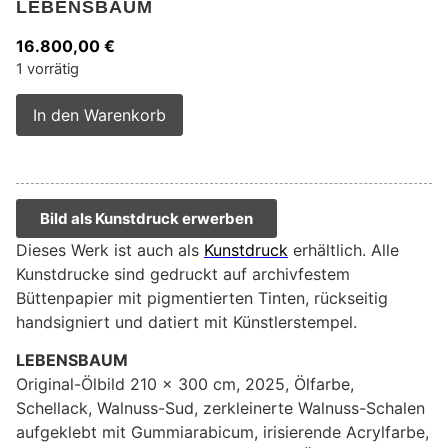
LEBENSBAUM
16.800,00
€
1 vorrätig
Alternative:
In den Warenkorb
Bild als Kunstdruck erwerben
Dieses Werk ist auch als
Kunstdruck
erhältlich. Alle
Kunstdrucke sind gedruckt auf archivfestem
Büttenpapier mit pigmentierten Tinten, rückseitig
handsigniert und datiert mit Künstlerstempel.
LEBENSBAUM
Original-Ölbild 210 x 300 cm, 2025, Ölfarbe,
Schellack, Walnuss-Sud, zerkleinerte Walnuss-Schalen
aufgeklebt mit Gummiarabicum, irisierende Acrylfarbe,