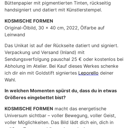
Büttenpapier mit pigmentierten Tinten, rückseitig
handsigniert und datiert mit Künstlerstempel.
KOSMISCHE FORMEN
Original-Ölbild, 30 x 40 cm, 2022, Ölfarbe auf
Leinwand
Das Unikat ist auf der Rückseite datiert und signiert.
Verpackung und Versand (Inland) mit
Sendungsverfolgung pauschal 25 € oder kostenlos bei
Abholung im Atelier. Bei Kauf dieses Werkes schenke
ich dir ein mit Goldstift signiertes
Leporello
deiner
Wahl.
In welchen Momenten spürst du, dass du in etwas
Größeres eingebettet bist?
KOSMISCHE FORMEN
macht das energetische
Universum sichtbar – voller Bewegung, voller Geist,
voller Möglichkeiten. Das Bild lädt dich ein, dich in