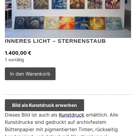
INNERES LICHT – STERNENSTAUB
1.400,00
€
1 vorrätig
Alternative:
In den Warenkorb
Bild als Kunstdruck erwerben
Dieses Bild ist auch als
Kunstdruck
erhältlich. Alle
Kunstdrucke sind gedruckt auf archivfestem
Büttenpapier mit pigmentierten Tinten, rückseitig