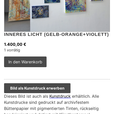
INNERES LICHT (GELB-ORANGE+VIOLETT)
1.400,00
€
1 vorrätig
Alternative:
In den Warenkorb
Bild als Kunstdruck erwerben
Dieses Bild ist auch als
Kunstdruck
erhältlich. Alle
Kunstdrucke sind gedruckt auf archivfestem
Büttenpapier mit pigmentierten Tinten, rückseitig