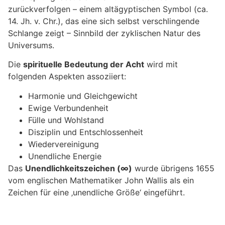
zurückverfolgen – einem altägyptischen Symbol (ca.
14. Jh. v. Chr.), das eine sich selbst verschlingende
Schlange zeigt – Sinnbild der zyklischen Natur des
Universums.
Die
spirituelle Bedeutung der Acht
wird mit
folgenden Aspekten assoziiert:
Harmonie und Gleichgewicht
Ewige Verbundenheit
Fülle und Wohlstand
Disziplin und Entschlossenheit
Wiedervereinigung
Unendliche Energie
Das
Unendlichkeitszeichen (∞)
wurde übrigens 1655
vom englischen Mathematiker John Wallis als ein
Zeichen für eine ‚unendliche Größe‘ eingeführt.