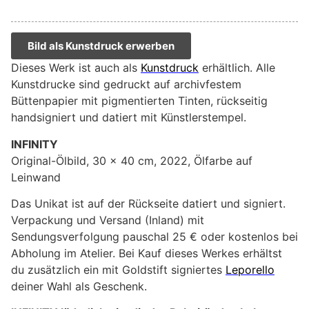
Bild als Kunstdruck erwerben
Dieses Werk ist auch als
Kunstdruck
erhältlich. Alle
Kunstdrucke sind gedruckt auf archivfestem
Büttenpapier mit pigmentierten Tinten, rückseitig
handsigniert und datiert mit Künstlerstempel.
INFINITY
Original-Ölbild, 30 x 40 cm, 2022, Ölfarbe auf
Leinwand
Das Unikat ist auf der Rückseite datiert und signiert.
Verpackung und Versand (Inland) mit
Sendungsverfolgung pauschal 25 € oder kostenlos bei
Abholung im Atelier. Bei Kauf dieses Werkes erhältst
du zusätzlich ein mit Goldstift signiertes
Leporello
deiner Wahl als Geschenk.