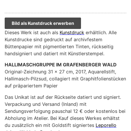
Bild als Kunstdruck erwerben
Dieses Werk ist auch als
Kunstdruck
erhältlich. Alle
Kunstdrucke sind gedruckt auf archivfestem
Büttenpapier mit pigmentierten Tinten, rückseitig
handsigniert und datiert mit Künstlerstempel.
HALLIMASCHGRUPPE IM GRAFENBERGER WALD
Original-Zeichnung 31 x 27 cm, 2017, Aquarellstift,
Hallimasch-Pilzsud, collagiert mit Graphitfolienstücken
auf präpariertem Papier
Das Unikat ist auf der Rückseite datiert und signiert.
Verpackung und Versand (Inland) mit
Sendungsverfolgung pauschal 12 € oder kostenlos bei
Abholung im Atelier. Bei Kauf dieses Werkes erhältst
du zusätzlich ein mit Goldstift signiertes
Leporello