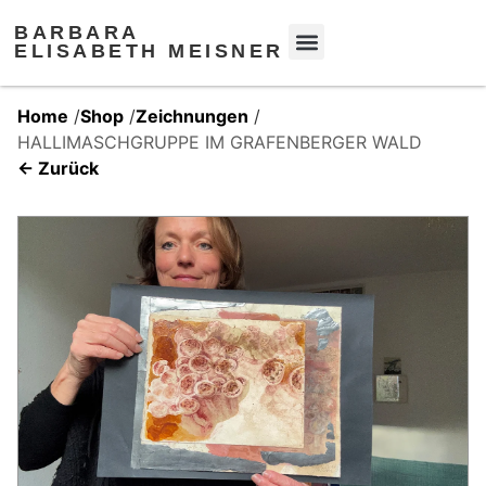
BARBARA
ELISABETH MEISNER
Home
/
Shop
/
Zeichnungen
/
HALLIMASCHGRUPPE IM GRAFENBERGER WALD
← Zurück