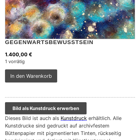
GEGENWARTSBEWUSSTSEIN
1.400,00
€
1 vorrätig
Alternative:
In den Warenkorb
Bild als Kunstdruck erwerben
Dieses Bild ist auch als
Kunstdruck
erhältlich. Alle
Kunstdrucke sind gedruckt auf archivfestem
Büttenpapier mit pigmentierten Tinten, rückseitig