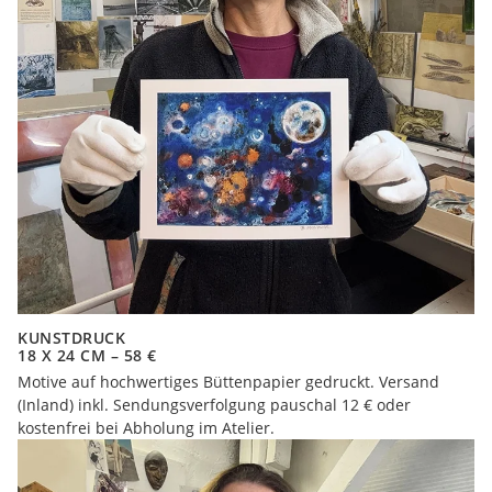
KUNSTDRUCK
18 X 24 CM – 58 €
Motive auf hochwertiges Büttenpapier gedruckt. Versand
(Inland) inkl. Sendungsverfolgung pauschal 12 € oder
kostenfrei bei Abholung im Atelier.