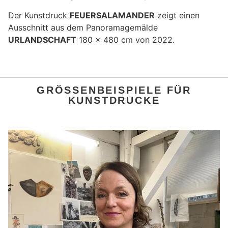
Der Kunstdruck
FEUERSALAMANDER
zeigt einen
Ausschnitt aus dem Panoramagemälde
URLANDSCHAFT
180 x 480 cm von 2022.
GRÖSSENBEISPIELE FÜR K
UNSTDRUCKE