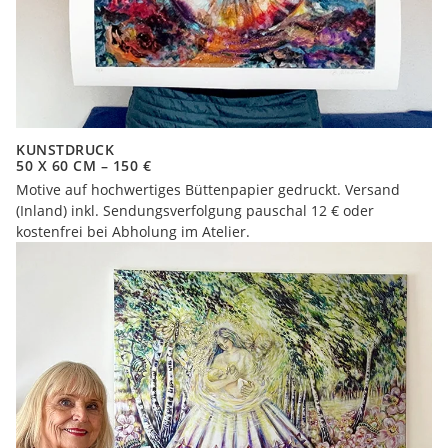
KUNSTDRUCK
50 X 60 CM – 150 €
Motive auf hochwertiges Büttenpapier gedruckt. Versand
(Inland) inkl. Sendungsverfolgung pauschal 12 € oder
kostenfrei bei Abholung im Atelier.