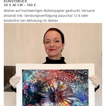
KUNSTDRUCK
30 X 40 CM – 100 €
Motive auf hochwertiges Büttenpapier gedruckt. Versand
(Inland) inkl. Sendungsverfolgung pauschal 12 € oder
kostenfrei bei Abholung im Atelier.