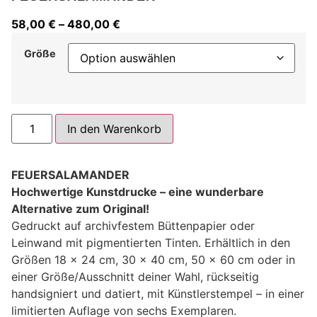
58,00
€
–
480,00
€
Größe
Alternative:
In den Warenkorb
FEUERSALAMANDER
Hochwertige Kunstdrucke – eine wunderbare
Alternative zum Original!
Gedruckt auf archivfestem Büttenpapier oder
Leinwand mit pigmentierten Tinten. Erhältlich in den
Größen 18 x 24 cm, 30 x 40 cm, 50 x 60 cm oder in
einer Größe/Ausschnitt deiner Wahl, rückseitig
handsigniert und datiert, mit Künstlerstempel – in einer
limitierten Auflage von sechs Exemplaren.