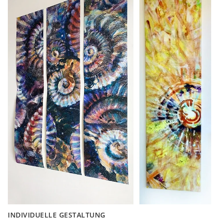
INDIVIDUELLE GESTALTUNG