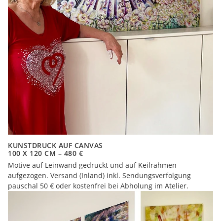
KUNSTDRUCK AUF CANVAS
100 X 120 CM – 480 €
Motive auf Leinwand gedruckt und auf Keilrahmen
aufgezogen. Versand (Inland) inkl. Sendungsverfolgung
pauschal 50 € oder kostenfrei bei Abholung im Atelier.