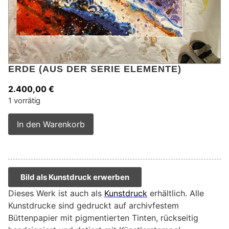
ERDE (AUS DER SERIE ELEMENTE)
2.400,00
€
1 vorrätig
Alternative:
In den Warenkorb
Bild als Kunstdruck erwerben
Dieses Werk ist auch als
Kunstdruck
erhältlich. Alle
Kunstdrucke sind gedruckt auf archivfestem
Büttenpapier mit pigmentierten Tinten, rückseitig