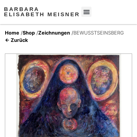
BARBARA
ELISABETH MEISNER
Home
/
Shop
/
Zeichnungen
/
BEWUSSTSEINSBERG
← Zurück