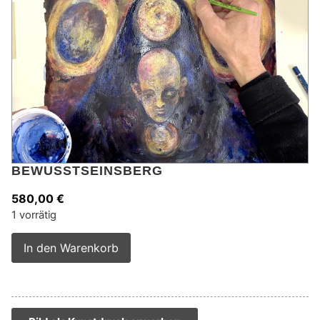
BEWUSSTSEINSBERG
580,00
€
1 vorrätig
Alternative:
In den Warenkorb