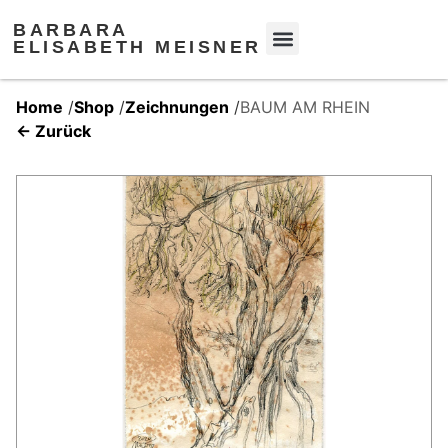
BARBARA
ELISABETH MEISNER
Home
/
Shop
/
Zeichnungen
/
BAUM AM RHEIN
← Zurück