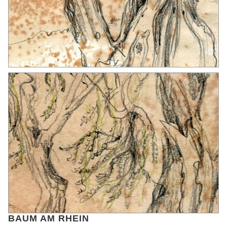
BAUM AM RHEIN