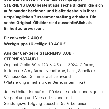
STERNENSTAUB besteht aus sechs Bildern, die sich
aufeinander beziehen und bleibt deshalb in ihrer
ursprünglichen Zusammenstellung erhalten. Die
sechs Original-Ölbilder sind ausschließlich als
Einheit zu erwerben.
Einzelwerk: 2.400 €
Werkgruppe (6-teilig): 13.400 €
Aus der 6er-Serie STERNENSTAUB –
STERNENSTAUB 1
Original-Ölbild 80 x 120 x 4,5 cm, 2024, Ölfarbe,
irisierende Acrylfarbe, Neonfarbe, Lack, Schellack,
Walnuss-Sud, Glimmer auf Leinwand
(Platzierung innerhalb der Serie: unten links)
Jedes Unikat ist auf der Rückseite datiert und signiert.
Verpackung und Versand (Inland) mit
Sendungsverfolgung pauschal 50 € bei einem