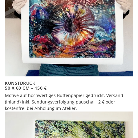
KUNSTDRUCK
50 X 60 CM – 150 €
Motive auf hochwertiges Büttenpapier gedruckt. Versand
(Inland) inkl. Sendungsverfolgung pauschal 12 € oder
kostenfrei bei Abholung im Atelier.