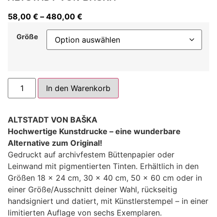
58,00
€
–
480,00
€
Größe
Alternative:
In den Warenkorb
ALTSTADT VON BAŠKA
Hochwertige Kunstdrucke – eine wunderbare
Alternative zum Original!
Gedruckt auf archivfestem Büttenpapier oder
Leinwand mit pigmentierten Tinten. Erhältlich in den
Größen 18 x 24 cm, 30 x 40 cm, 50 x 60 cm oder in
einer Größe/Ausschnitt deiner Wahl, rückseitig
handsigniert und datiert, mit Künstlerstempel – in einer
limitierten Auflage von sechs Exemplaren.