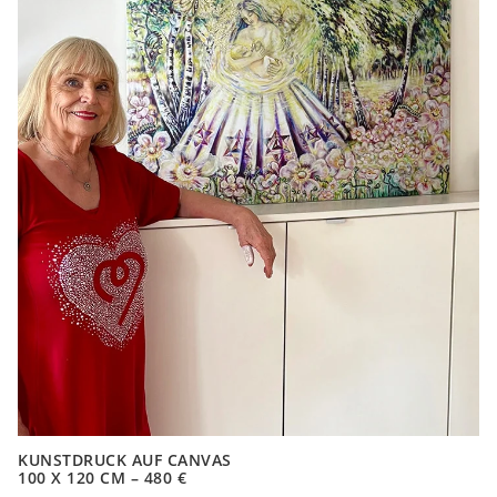
KUNSTDRUCK AUF CANVAS
100 X 120 CM – 480 €