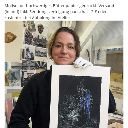
Motive auf hochwertiges Büttenpapier gedruckt. Versand
(Inland) inkl. Sendungsverfolgung pauschal 12 € oder
kostenfrei bei Abholung im Atelier.