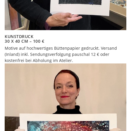
KUNSTDRUCK
30 X 40 CM – 100 €
Motive auf hochwertiges Büttenpapier gedruckt. Versand
(Inland) inkl. Sendungsverfolgung pauschal 12 € oder
kostenfrei bei Abholung im Atelier.