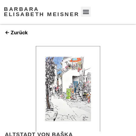
BARBARA
ELISABETH MEISNER
← Zurück
ALTSTADT VON BAŠKA