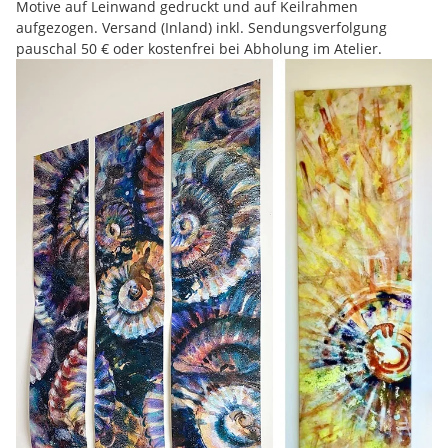
Motive auf Leinwand gedruckt und auf Keilrahmen
aufgezogen. Versand (Inland) inkl. Sendungsverfolgung
pauschal 50 € oder kostenfrei bei Abholung im Atelier.