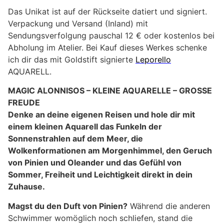
Das Unikat ist auf der Rückseite datiert und signiert.
Verpackung und Versand (Inland) mit
Sendungsverfolgung pauschal 12 € oder kostenlos bei
Abholung im Atelier. Bei Kauf dieses Werkes schenke
ich dir das mit Goldstift signierte
Leporello
AQUARELL.
MAGIC ALONNISOS – KLEINE AQUARELLE – GROSSE
FREUDE
Denke an deine eigenen Reisen und hole dir mit
einem kleinen Aquarell das Funkeln der
Sonnenstrahlen auf dem Meer, die
Wolkenformationen am Morgenhimmel, den Geruch
von Pinien und Oleander und das Gefühl von
Sommer, Freiheit und Leichtigkeit direkt in dein
Zuhause.
Magst du den Duft von Pinien?
Während die anderen
Schwimmer womöglich noch schliefen, stand die