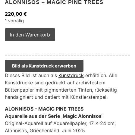
ALONNISOS – MAGIC PINE TREES
220,00
€
1 vorrätig
Alternative:
In den Warenkorb
Bild als Kunstdruck erwerben
Dieses Bild ist auch als
Kunstdruck
erhältlich. Alle
Kunstdrucke sind gedruckt auf archivfestem
Büttenpapier mit pigmentierten Tinten, rückseitig
handsigniert und datiert mit Künstlerstempel.
ALONNISOS – MAGIC PINE TREES
Aquarelle aus der Serie ‚Magic Alonnisos‘
Original-Aquarell auf Aquarellpapier, 17 x 24 cm,
Alonnisos, Griechenland, Juni 2025