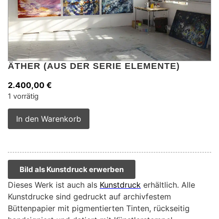
ÄTHER (AUS DER SERIE ELEMENTE)
2.400,00
€
1 vorrätig
Alternative:
In den Warenkorb
Bild als Kunstdruck erwerben
Dieses Werk ist auch als
Kunstdruck
erhältlich. Alle
Kunstdrucke sind gedruckt auf archivfestem
Büttenpapier mit pigmentierten Tinten, rückseitig