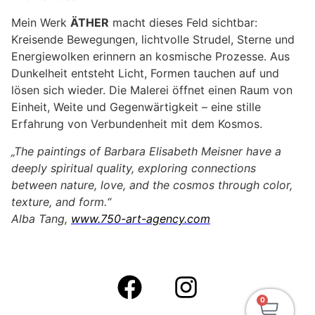
Mein Werk
ÄTHER
macht dieses Feld sichtbar:
Kreisende Bewegungen, lichtvolle Strudel, Sterne und
Energiewolken erinnern an kosmische Prozesse. Aus
Dunkelheit entsteht Licht, Formen tauchen auf und
lösen sich wieder. Die Malerei öffnet einen Raum von
Einheit, Weite und Gegenwärtigkeit – eine stille
Erfahrung von Verbundenheit mit dem Kosmos.
„The paintings of Barbara Elisabeth Meisner have a
deeply spiritual quality, exploring connections
between nature, love, and the cosmos through color,
texture, and form.“
Alba Tang,
www.750-art-agency.com
0