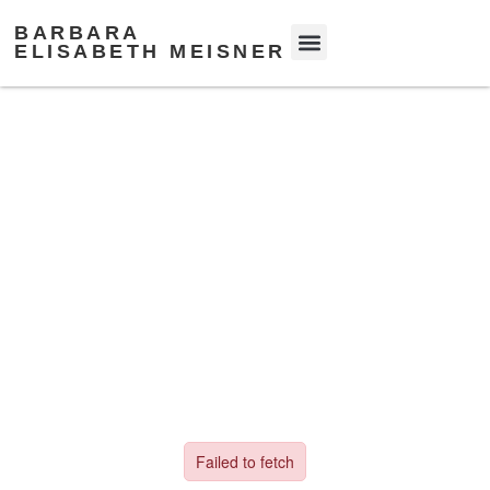
BARBARA
ELISABETH MEISNER