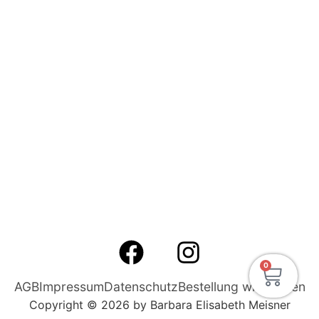
0
AGB
Impressum
Datenschutz
Bestellung widerrufen
Copyright © 2026 by Barbara Elisabeth Meisner